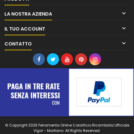

LA NOSTRA AZIENDA

IL TUO ACCOUNT

CONTATTO
© Copyright 2026 Ferramenta Online Colorificio Ricambista Ufficiale
Vigor - Maritano. All Rights Reserved.