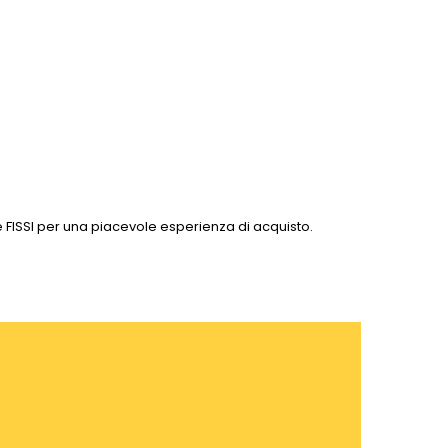
I e FISSI per una piacevole esperienza di acquisto.