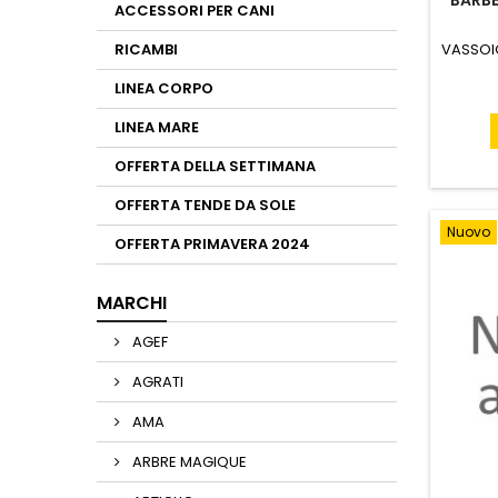
BARB
ACCESSORI PER CANI
VASSOI
RICAMBI
LINEA CORPO
LINEA MARE
OFFERTA DELLA SETTIMANA
OFFERTA TENDE DA SOLE
Nuovo
OFFERTA PRIMAVERA 2024
MARCHI
AGEF
AGRATI
AMA
ARBRE MAGIQUE