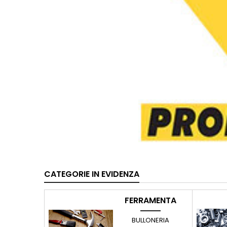
CATEGORIE IN EVIDENZA
FERRAMENTA
BULLONERIA