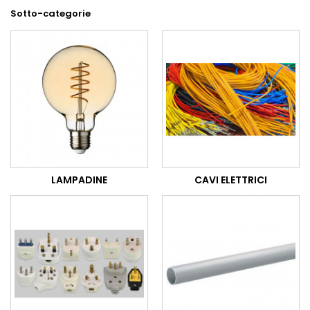
Sotto-categorie
LAMPADINE
CAVI ELETTRICI