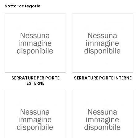
Sotto-categorie
SERRATURE PER PORTE
SERRATURE PORTE INTERNE
ESTERNE