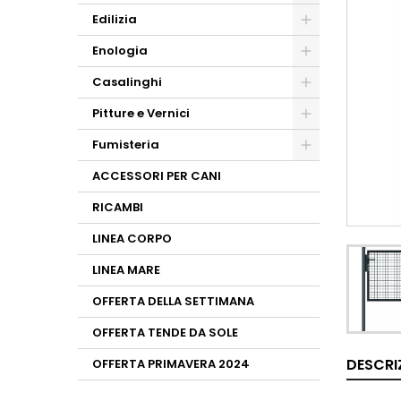
Edilizia
Enologia
Casalinghi
Pitture e Vernici
Fumisteria
ACCESSORI PER CANI
RICAMBI
LINEA CORPO
LINEA MARE
OFFERTA DELLA SETTIMANA
OFFERTA TENDE DA SOLE
DESCRI
OFFERTA PRIMAVERA 2024