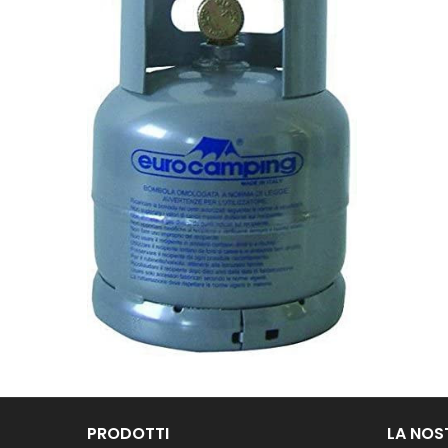
PRODOTTI
LA NOS