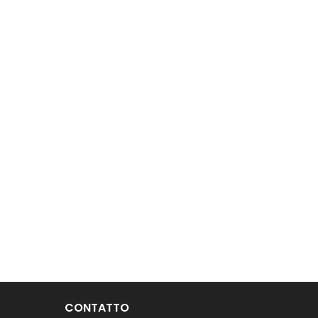
CONTATTO