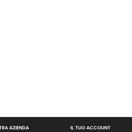
TRA AZIENDA
IL TUO ACCOUNT