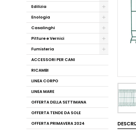
Edilizia
Enologia
Casalinghi
Pitture e Vernici
Fumisteria
ACCESSORI PER CANI
RICAMBI
LINEA CORPO
LINEA MARE
OFFERTA DELLA SETTIMANA
OFFERTA TENDE DA SOLE
DESCRI
OFFERTA PRIMAVERA 2024