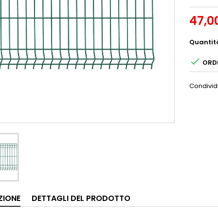
47,0
Quantit

ORDI
Condivid
ZIONE
DETTAGLI DEL PRODOTTO