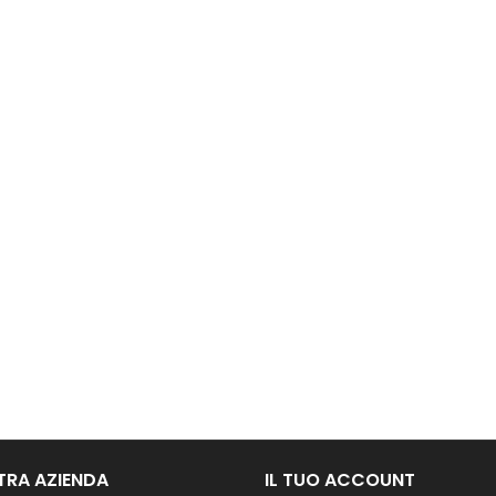
TRA AZIENDA
IL TUO ACCOUNT