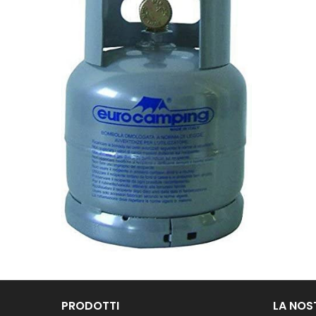
PRODOTTI
LA NOS