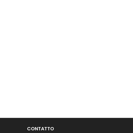
CONTATTO