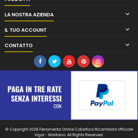

LA NOSTRA AZIENDA

IL TUO ACCOUNT

CONTATTO
© Copyright 2026 Ferramenta Online Colorificio Ricambista Ufficiale
Vigor - Maritano. All Rights Reserved.