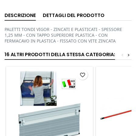
DESCRIZIONE
DETTAGLI DEL PRODOTTO
PALETTI TONDI VIGOR - ZINCATI E PLASTICATI - SPESSORE
1,25 MM - CON TAPPO SUPERIORE PLASTICA - CON
FERMACAVO IN PLASTICA - FISSATO CON VITE ZINCATA
16 ALTRI PRODOTTI DELLA STESSA CATEGORIA:
<
>
favorite_border