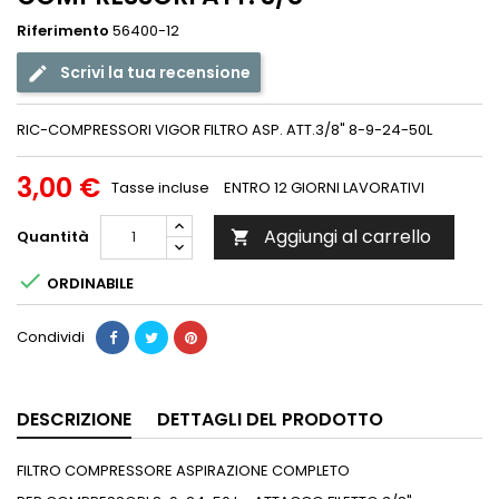
Riferimento
56400-12
Scrivi la tua recensione
RIC-COMPRESSORI VIGOR FILTRO ASP. ATT.3/8" 8-9-24-50L
3,00 €
Tasse incluse
ENTRO 12 GIORNI LAVORATIVI
Aggiungi al carrello
Quantità


ORDINABILE
Condividi
DESCRIZIONE
DETTAGLI DEL PRODOTTO
FILTRO COMPRESSORE ASPIRAZIONE COMPLETO