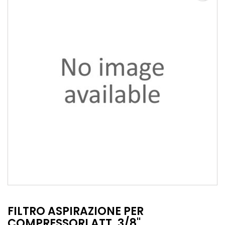
FILTRO ASPIRAZIONE PER
COMPRESSORI ATT. 3/8''