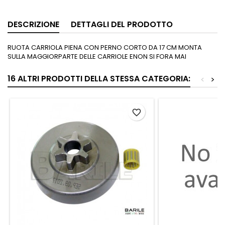
DESCRIZIONE
DETTAGLI DEL PRODOTTO
RUOTA CARRIOLA PIENA CON PERNO CORTO DA 17 CM MONTA
SULLA MAGGIORPARTE DELLE CARRIOLE ENON SI FORA MAI
16 ALTRI PRODOTTI DELLA STESSA CATEGORIA:
<
>
favorite_border