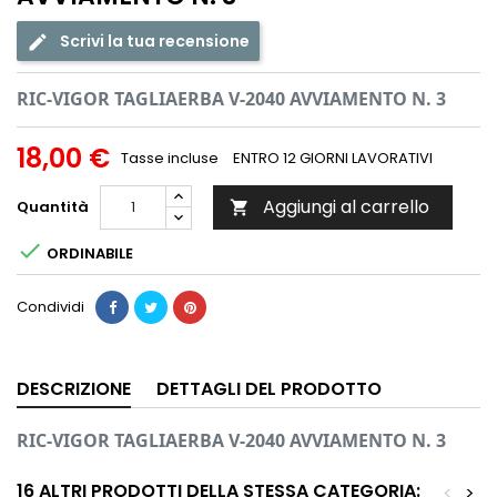
Scrivi la tua recensione
RIC-VIGOR TAGLIAERBA V-2040 AVVIAMENTO N. 3
18,00 €
Tasse incluse
ENTRO 12 GIORNI LAVORATIVI
Aggiungi al carrello
Quantità


ORDINABILE
Condividi
DESCRIZIONE
DETTAGLI DEL PRODOTTO
RIC-VIGOR TAGLIAERBA V-2040 AVVIAMENTO N. 3
16 ALTRI PRODOTTI DELLA STESSA CATEGORIA:
<
>