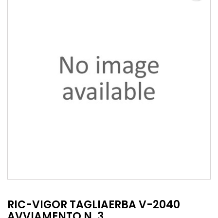
RIC-VIGOR TAGLIAERBA V-2040
AVVIAMENTO N. 3