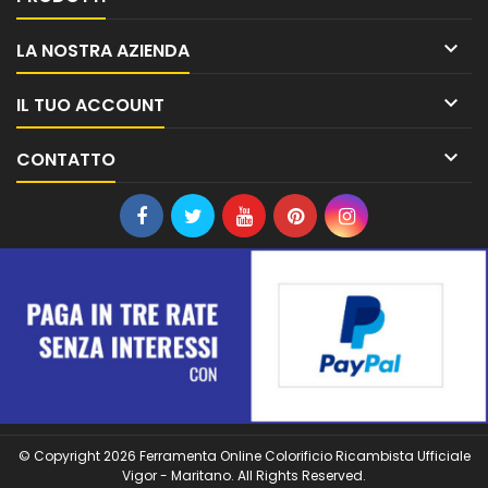

LA NOSTRA AZIENDA

IL TUO ACCOUNT

CONTATTO
© Copyright 2026 Ferramenta Online Colorificio Ricambista Ufficiale
Vigor - Maritano. All Rights Reserved.