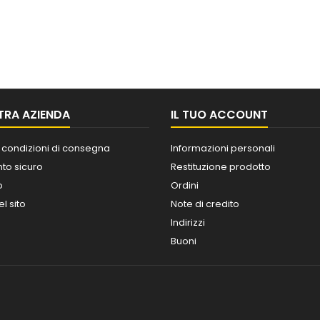
TRA AZIENDA
IL TUO ACCOUNT
 condizioni di consegna
Informazioni personali
o sicuro
Restituzione prodotto
o
Ordini
l sito
Note di credito
Indirizzi
Buoni