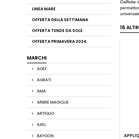
Gaffette i
permetton
LINEA MARE
universale
OFFERTA DELLA SETTIMANA
16 ALT
OFFERTA TENDE DA SOLE
OFFERTA PRIMAVERA 2024
MARCHI
AGEF
AGRATI
AMA
ARBRE MAGIQUE
ARTIGLIO
AXEL
APPLIQ
BAYGON