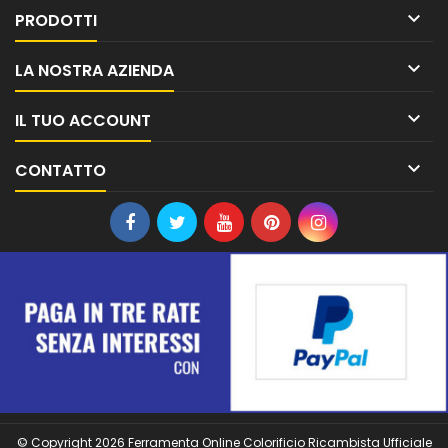

PRODOTTI

LA NOSTRA AZIENDA

IL TUO ACCOUNT

CONTATTO
© Copyright 2026 Ferramenta Online Colorificio Ricambista Ufficiale