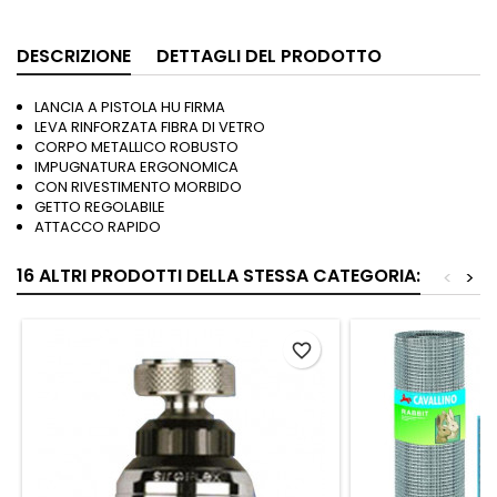
DESCRIZIONE
DETTAGLI DEL PRODOTTO
LANCIA A PISTOLA HU FIRMA
LEVA RINFORZATA FIBRA DI VETRO
CORPO METALLICO ROBUSTO
IMPUGNATURA ERGONOMICA
CON RIVESTIMENTO MORBIDO
GETTO REGOLABILE
ATTACCO RAPIDO
16 ALTRI PRODOTTI DELLA STESSA CATEGORIA:
<
>
favorite_border