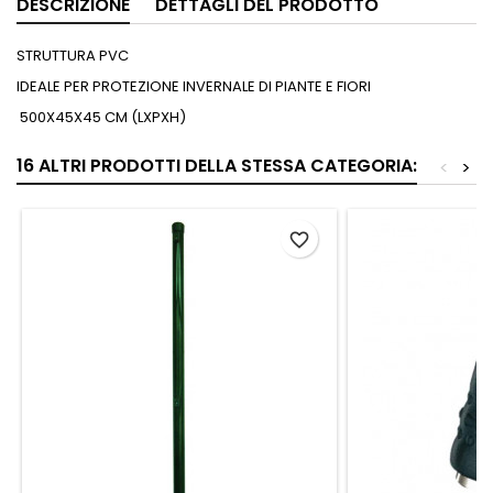
DESCRIZIONE
DETTAGLI DEL PRODOTTO
STRUTTURA PVC
IDEALE PER PROTEZIONE INVERNALE DI PIANTE E FIORI
500X45X45 CM (LXPXH)
16 ALTRI PRODOTTI DELLA STESSA CATEGORIA:
<
>
favorite_border