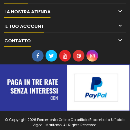

LA NOSTRA AZIENDA

IL TUO ACCOUNT

CONTATTO
© Copyright 2026 Ferramenta Online Colorificio Ricambista Ufficiale
Vigor - Maritano. All Rights Reserved.