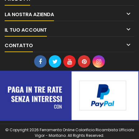

LA NOSTRA AZIENDA

IL TUO ACCOUNT

CONTATTO
© Copyright 2026 Ferramenta Online Colorificio Ricambista Ufficiale
Vigor - Maritano. All Rights Reserved.