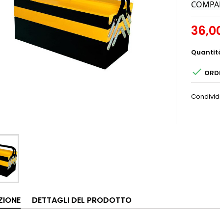
COMPA
36,0
Quantit

ORDI
Condivid
ZIONE
DETTAGLI DEL PRODOTTO