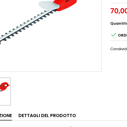
70,0
Quantit

ORDI
Condivid
ZIONE
DETTAGLI DEL PRODOTTO