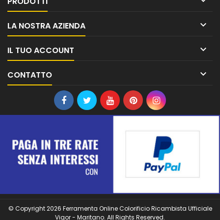

PRODOTTI

LA NOSTRA AZIENDA

IL TUO ACCOUNT

CONTATTO
© Copyright 2026 Ferramenta Online Colorificio Ricambista Ufficiale
Vigor - Maritano. All Rights Reserved.