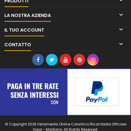

PRODOTTI

LA NOSTRA AZIENDA

IL TUO ACCOUNT

CONTATTO
© Copyright 2026 Ferramenta Online Colorificio Ricambista Ufficiale
Vigor - Maritano. All Rights Reserved.