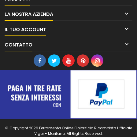

LA NOSTRA AZIENDA

IL TUO ACCOUNT

CONTATTO
© Copyright 2026 Ferramenta Online Colorificio Ricambista Ufficiale
Vigor - Maritano. All Rights Reserved.