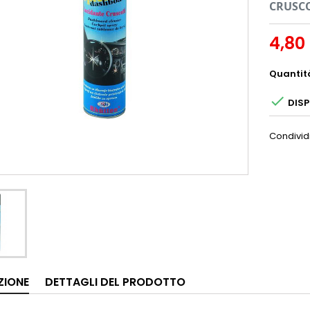
CRUSCO
4,80
Quantit

DISP
Condivid
ZIONE
DETTAGLI DEL PRODOTTO