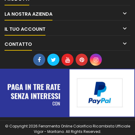

LA NOSTRA AZIENDA

IL TUO ACCOUNT

CONTATTO
© Copyright 2026 Ferramenta Online Colorificio Ricambista Ufficiale
Vigor - Maritano. All Rights Reserved.