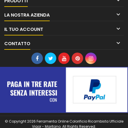

PRODOTTI

LA NOSTRA AZIENDA

IL TUO ACCOUNT

CONTATTO
© Copyright 2026 Ferramenta Online Colorificio Ricambista Ufficiale
Vigor - Maritano. All Rights Reserved.