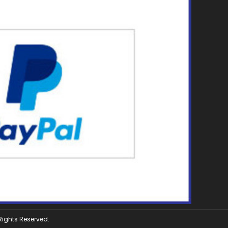
 Rights Reserved.