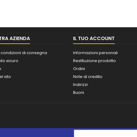
TRA AZIENDA
IL TUO ACCOUNT
 condizioni di consegna
Informazioni personali
o sicuro
Restituzione prodotto
o
Ordini
l sito
Note di credito
Indirizzi
Buoni