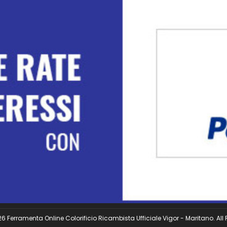
 Ferramenta Online Colorificio Ricambista Ufficiale Vigor - Maritano. All