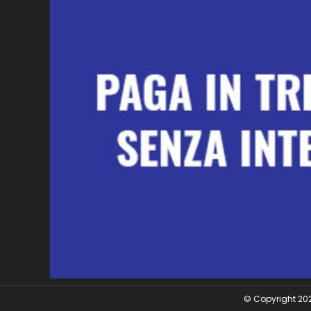
© Copyright 2026