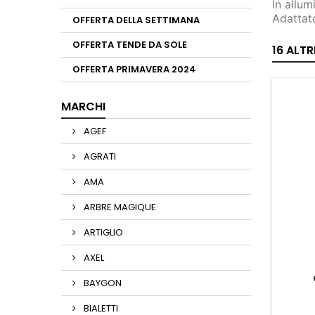
In allum
Adattato
OFFERTA DELLA SETTIMANA
OFFERTA TENDE DA SOLE
16 ALT
OFFERTA PRIMAVERA 2024
MARCHI
AGEF
AGRATI
AMA
ARBRE MAGIQUE
ARTIGLIO
AXEL
BAYGON
BIALETTI