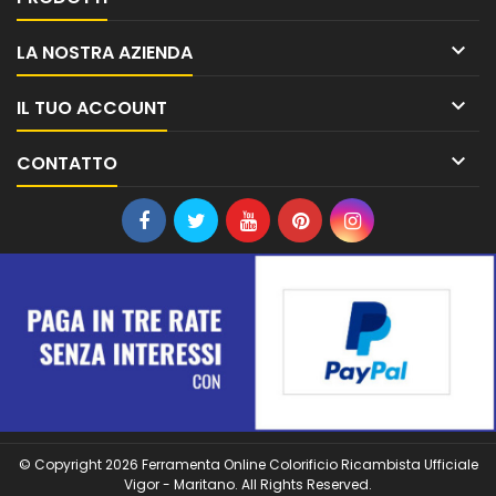

LA NOSTRA AZIENDA

IL TUO ACCOUNT

CONTATTO
© Copyright 2026 Ferramenta Online Colorificio Ricambista Ufficiale
Vigor - Maritano. All Rights Reserved.