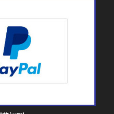
 Rights Reserved.