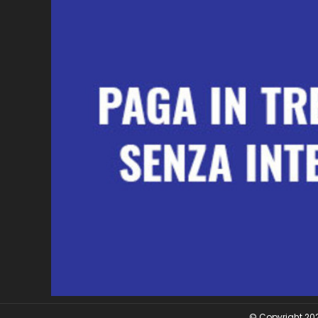
© Copyright 2026