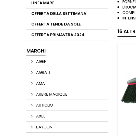
FORNEL
LINEA MARE
BRUCI
COMPL
OFFERTA DELLA SETTIMANA
INTENS
OFFERTA TENDE DA SOLE
16 ALT
OFFERTA PRIMAVERA 2024
MARCHI
AGEF
AGRATI
AMA
ARBRE MAGIQUE
ARTIGLIO
AXEL
BAYGON