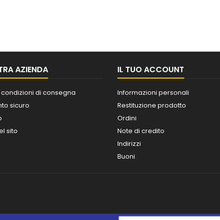
TRA AZIENDA
IL TUO ACCOUNT
 condizioni di consegna
Informazioni personali
o sicuro
Restituzione prodotto
o
Ordini
l sito
Note di credito
Indirizzi
Buoni