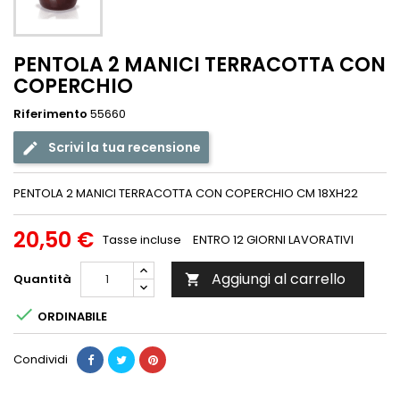
PENTOLA 2 MANICI TERRACOTTA CON
COPERCHIO
Riferimento
55660
Scrivi la tua recensione
PENTOLA 2 MANICI TERRACOTTA CON COPERCHIO CM 18XH22
20,50 €
Tasse incluse
ENTRO 12 GIORNI LAVORATIVI
Aggiungi al carrello
Quantità


ORDINABILE
Condividi