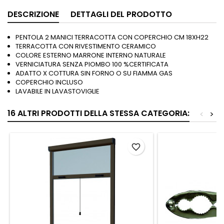
DESCRIZIONE
DETTAGLI DEL PRODOTTO
PENTOLA 2 MANICI TERRACOTTA CON COPERCHIO CM 18XH22
TERRACOTTA CON RIVESTIMENTO CERAMICO
COLORE ESTERNO MARRONE INTERNO NATURALE
VERNICIATURA SENZA PIOMBO 100 %CERTIFICATA
ADATTO X COTTURA SIN FORNO O SU FIAMMA GAS
COPERCHIO INCLUSO
LAVABILE IN LAVASTOVIGLIE
16 ALTRI PRODOTTI DELLA STESSA CATEGORIA:
<
>
favorite_border