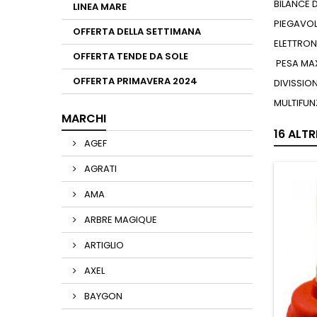
BILANCE 
LINEA MARE
PIEGAVO
OFFERTA DELLA SETTIMANA
ELETTRON
OFFERTA TENDE DA SOLE
PESA MAX
OFFERTA PRIMAVERA 2024
DIVISSION
MULTIFUN
MARCHI
16 ALT
AGEF
AGRATI
AMA
ARBRE MAGIQUE
ARTIGLIO
AXEL
BAYGON