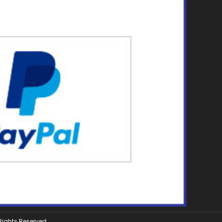
 Rights Reserved.