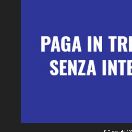
© Copyright 2026