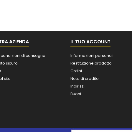
TRA AZIENDA
IL TUO ACCOUNT
 condizioni di consegna
Informazioni personali
o sicuro
Restituzione prodotto
o
Ordini
l sito
Note di credito
Indirizzi
Buoni