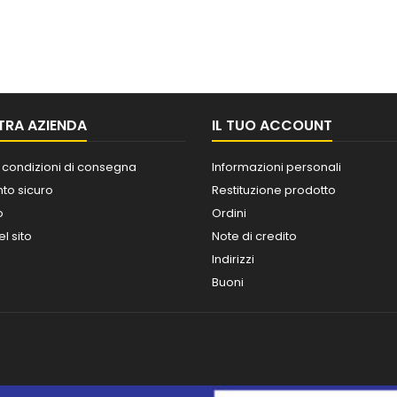
TRA AZIENDA
IL TUO ACCOUNT
 condizioni di consegna
Informazioni personali
o sicuro
Restituzione prodotto
o
Ordini
l sito
Note di credito
Indirizzi
Buoni