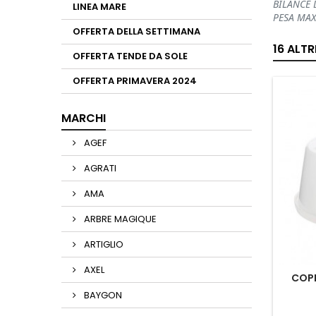
BILANCE 
LINEA MARE
PESA MAX
OFFERTA DELLA SETTIMANA
16 ALT
OFFERTA TENDE DA SOLE
OFFERTA PRIMAVERA 2024
MARCHI
AGEF
AGRATI
AMA
ARBRE MAGIQUE
ARTIGLIO
AXEL
COP
BAYGON