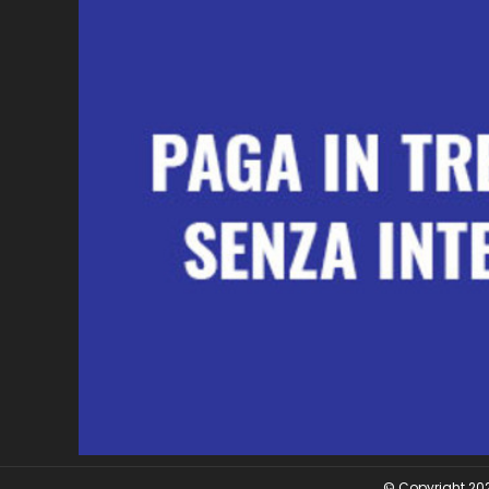
© Copyright 2026