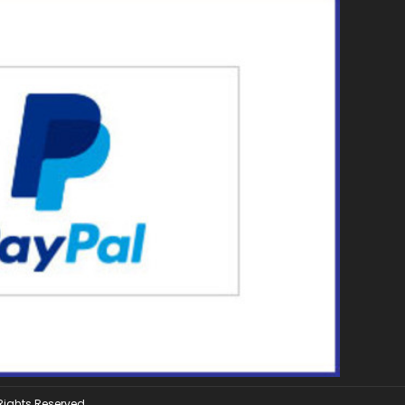
 Rights Reserved.