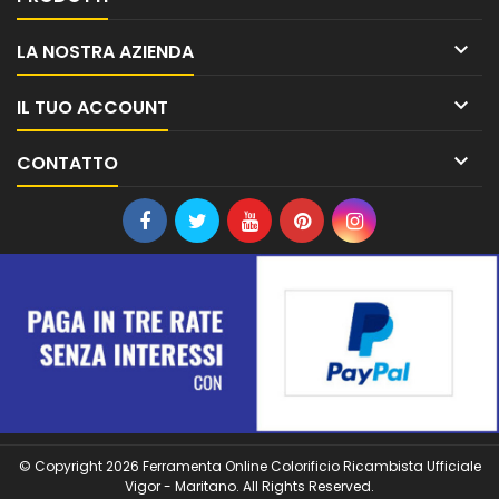

LA NOSTRA AZIENDA

IL TUO ACCOUNT

CONTATTO
© Copyright 2026 Ferramenta Online Colorificio Ricambista Ufficiale
Vigor - Maritano. All Rights Reserved.