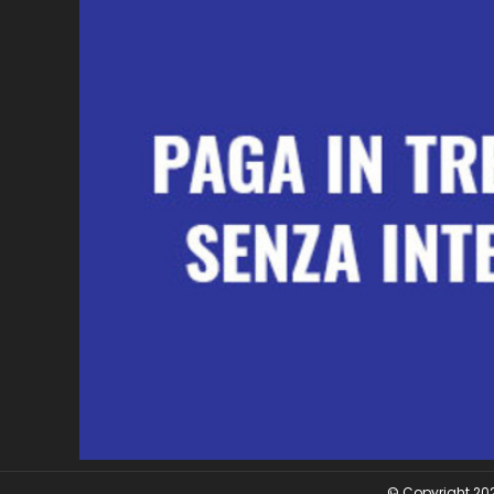
© Copyright 2026