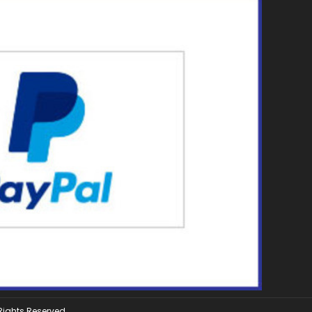
 Rights Reserved.