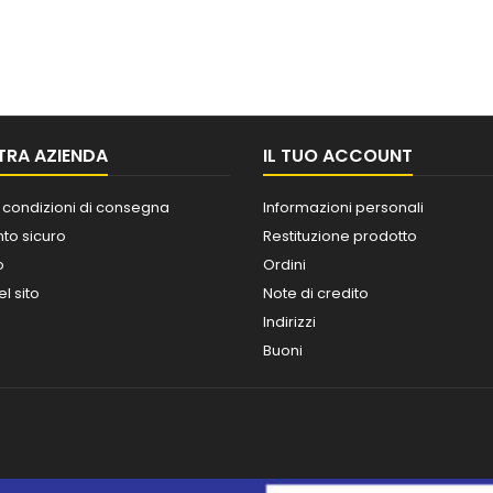
TRA AZIENDA
IL TUO ACCOUNT
 condizioni di consegna
Informazioni personali
o sicuro
Restituzione prodotto
o
Ordini
l sito
Note di credito
Indirizzi
Buoni