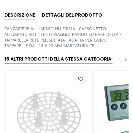
DESCRIZIONE
DETTAGLI DEL PRODOTTO
ZANZARIERE ALLUMINIO HU-FIRMA - CASSONETTO
ALLUMINIO SOTTILE - FISSAGGIO RAPIDO SU BASE DELLA -
TAPPARELLA RETE PLISSETTATA - ADATTA PER GUIDE
TAPPARELLE DA - 14 A 20 MM MARCATURA CE
16 ALTRI PRODOTTI DELLA STESSA CATEGORIA:
<
>
favorite_border