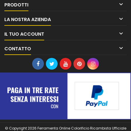

PRODOTTI

LA NOSTRA AZIENDA

IL TUO ACCOUNT

CONTATTO
© Copyright 2026 Ferramenta Online Colorificio Ricambista Ufficiale