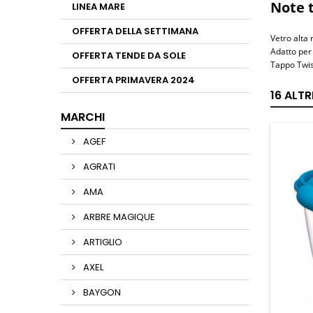
Note 
LINEA MARE
OFFERTA DELLA SETTIMANA
Vetro alta 
Adatto per
OFFERTA TENDE DA SOLE
Tappo Twis
OFFERTA PRIMAVERA 2024
16 ALT
MARCHI
AGEF
AGRATI
AMA
ARBRE MAGIQUE
ARTIGLIO
AXEL
BAYGON