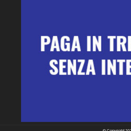
© Copyright 2026