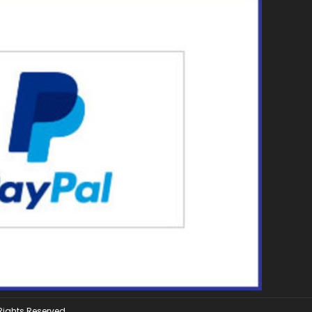
 Rights Reserved.