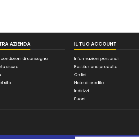
TRA AZIENDA
IL TUO ACCOUNT
 condizioni di consegna
Informazioni personali
o sicuro
Restituzione prodotto
o
Ordini
l sito
Note di credito
Indirizzi
Buoni